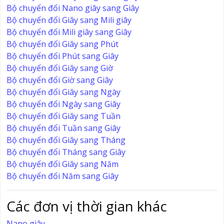
Bộ chuyển đổi Nano giây sang Giây
Bộ chuyển đổi Giây sang Mili giây
Bộ chuyển đổi Mili giây sang Giây
Bộ chuyển đổi Giây sang Phút
Bộ chuyển đổi Phút sang Giây
Bộ chuyển đổi Giây sang Giờ
Bộ chuyển đổi Giờ sang Giây
Bộ chuyển đổi Giây sang Ngày
Bộ chuyển đổi Ngày sang Giây
Bộ chuyển đổi Giây sang Tuần
Bộ chuyển đổi Tuần sang Giây
Bộ chuyển đổi Giây sang Tháng
Bộ chuyển đổi Tháng sang Giây
Bộ chuyển đổi Giây sang Năm
Bộ chuyển đổi Năm sang Giây
Các đơn vị thời gian khác
Nano giây