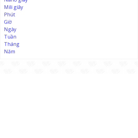
Mili giây
Phút
Giờ
Ngày
Tuần
Tháng
Năm