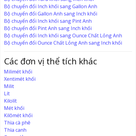
Bộ chuyển đổi Inch khối sang Gallon Anh
Bộ chuyển đổi Gallon Anh sang Inch khối
Bộ chuyển đổi Inch khối sang Pint Anh
Bộ chuyển đổi Pint Anh sang Inch khối
Bộ chuyển đổi Inch khối sang Ounce Chất Lỏng Anh
Bộ chuyển đổi Ounce Chất Lỏng Anh sang Inch khối
Các đơn vị thể tích khác
Milimét khối
Xentimét khối
Milit
Lít
Kilolít
Mét khối
Kilômét khối
Thìa cà phê
Thìa canh