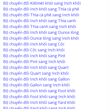
Bộ chuyển đổi Kilômét khối sang Inch khối
Bộ chuyển đổi Inch khối sang Thìa cà phê
Bộ chuyển đổi Thìa cà phê sang Inch khối
Bộ chuyển đổi Inch khối sang Thìa canh
Bộ chuyển đổi Thìa canh sang Inch khối
Bộ chuyển đổi Inch khối sang Ounce lỏng
Bộ chuyển đổi Ounce lỏng sang Inch khối
Bộ chuyển đổi Inch khối sang Cốc
Bộ chuyển đổi Cốc sang Inch khối
Bộ chuyển đổi Inch khối sang Pint
Bộ chuyển đổi Pint sang Inch khối
Bộ chuyển đổi Inch khối sang Quart
Bộ chuyển đổi Quart sang Inch khối
Bộ chuyển đổi Inch khối sang Gallon
Bộ chuyển đổi Gallon sang Inch khối
Bộ chuyển đổi Inch khối sang Foot khối
Bộ chuyển đổi Foot khối sang Inch khối
Bộ chuyển đổi Inch khối sang Yard khối
Bộ chuyển đổi Yard khối sang Inch khối