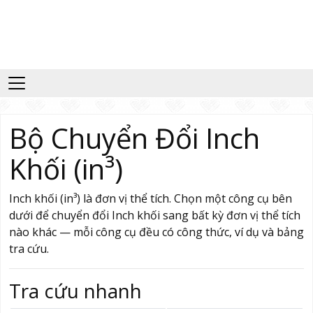
Bộ Chuyển Đổi Inch
Khối (in³)
Inch khối (in³) là đơn vị thể tích. Chọn một công cụ bên
dưới để chuyển đổi Inch khối sang bất kỳ đơn vị thể tích
nào khác — mỗi công cụ đều có công thức, ví dụ và bảng
tra cứu.
Tra cứu nhanh