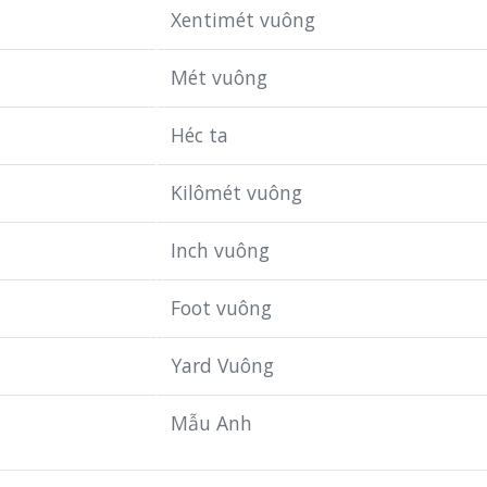
Xentimét vuông
Mét vuông
Héc ta
Kilômét vuông
Inch vuông
Foot vuông
Yard Vuông
Mẫu Anh