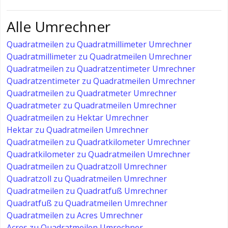
Alle Umrechner
Quadratmeilen zu Quadratmillimeter Umrechner
Quadratmillimeter zu Quadratmeilen Umrechner
Quadratmeilen zu Quadratzentimeter Umrechner
Quadratzentimeter zu Quadratmeilen Umrechner
Quadratmeilen zu Quadratmeter Umrechner
Quadratmeter zu Quadratmeilen Umrechner
Quadratmeilen zu Hektar Umrechner
Hektar zu Quadratmeilen Umrechner
Quadratmeilen zu Quadratkilometer Umrechner
Quadratkilometer zu Quadratmeilen Umrechner
Quadratmeilen zu Quadratzoll Umrechner
Quadratzoll zu Quadratmeilen Umrechner
Quadratmeilen zu Quadratfuß Umrechner
Quadratfuß zu Quadratmeilen Umrechner
Quadratmeilen zu Acres Umrechner
Acres zu Quadratmeilen Umrechner