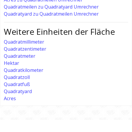
Quadratmeilen zu Quadratyard Umrechner
Quadratyard zu Quadratmeilen Umrechner
Weitere Einheiten der Fläche
Quadratmillimeter
Quadratzentimeter
Quadratmeter
Hektar
Quadratkilometer
Quadratzoll
Quadratfuß
Quadratyard
Acres