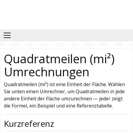
Quadratmeilen (mi²)
Umrechnungen
Quadratmeilen (mi²) ist eine Einheit der Fläche. Wählen
Sie unten einen Umrechner, um Quadratmeilen in jede
andere Einheit der Fläche umzurechnen — jeder zeigt
die Formel, ein Beispiel und eine Referenztabelle.
Kurzreferenz