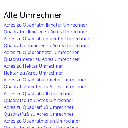
Alle Umrechner
Acres zu Quadratmillimeter Umrechner
Quadratmillimeter zu Acres Umrechner
Acres zu Quadratzentimeter Umrechner
Quadratzentimeter zu Acres Umrechner
Acres zu Quadratmeter Umrechner
Quadratmeter zu Acres Umrechner
Acres zu Hektar Umrechner
Hektar zu Acres Umrechner
Acres zu Quadratkilometer Umrechner
Quadratkilometer zu Acres Umrechner
Acres zu Quadratzoll Umrechner
Quadratzoll zu Acres Umrechner
Acres zu Quadratfuß Umrechner
Quadratfuß zu Acres Umrechner
Acres zu Quadratmeilen Umrechner
Quadratmeilen zu Acres Umrechner