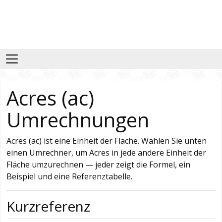
Acres (ac)
Umrechnungen
Acres (ac) ist eine Einheit der Fläche. Wählen Sie unten
einen Umrechner, um Acres in jede andere Einheit der
Fläche umzurechnen — jeder zeigt die Formel, ein
Beispiel und eine Referenztabelle.
Kurzreferenz