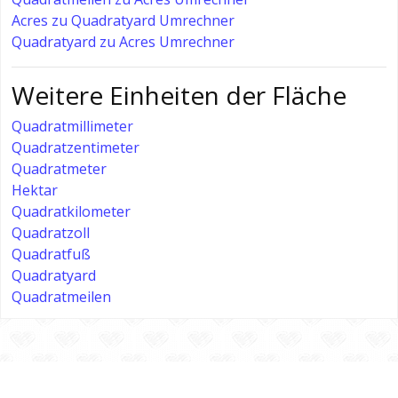
Acres zu Quadratyard Umrechner
Quadratyard zu Acres Umrechner
Weitere Einheiten der Fläche
Quadratmillimeter
Quadratzentimeter
Quadratmeter
Hektar
Quadratkilometer
Quadratzoll
Quadratfuß
Quadratyard
Quadratmeilen