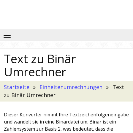
Text zu Binär
Umrechner
Startseite
Einheitenumrechnungen
Text
zu Binär Umrechner
Dieser Konverter nimmt Ihre Textzeichenfolgeneingabe
und wandelt sie in eine Binärdatei um. Binär ist ein
Zahlensystem zur Basis 2, was bedeutet, dass die