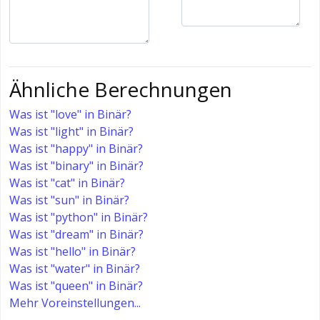
Ähnliche Berechnungen
Was ist "love" in Binär?
Was ist "light" in Binär?
Was ist "happy" in Binär?
Was ist "binary" in Binär?
Was ist "cat" in Binär?
Was ist "sun" in Binär?
Was ist "python" in Binär?
Was ist "dream" in Binär?
Was ist "hello" in Binär?
Was ist "water" in Binär?
Was ist "queen" in Binär?
Mehr Voreinstellungen...