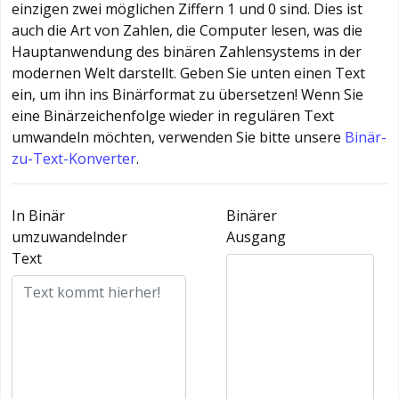
einzigen zwei möglichen Ziffern 1 und 0 sind. Dies ist
auch die Art von Zahlen, die Computer lesen, was die
Hauptanwendung des binären Zahlensystems in der
modernen Welt darstellt. Geben Sie unten einen Text
ein, um ihn ins Binärformat zu übersetzen! Wenn Sie
eine Binärzeichenfolge wieder in regulären Text
umwandeln möchten, verwenden Sie bitte unsere
Binär-
zu-Text-Konverter
.
In Binär
Binärer
umzuwandelnder
Ausgang
Text