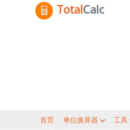
Total
Calc
首页
单位换算器
工具