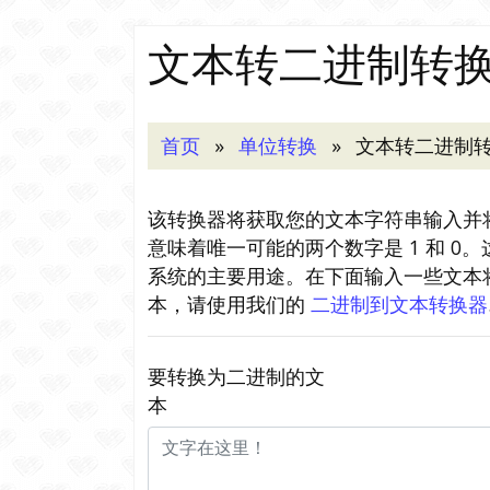
文本转二进制转
首页
单位转换
文本转二进制
该转换器将获取您的文本字符串输入并将
意味着唯一可能的两个数字是 1 和 
系统的主要用途。在下面输入一些文本
本，请使用我们的
二进制到文本转换器
要转换为二进制的文
本