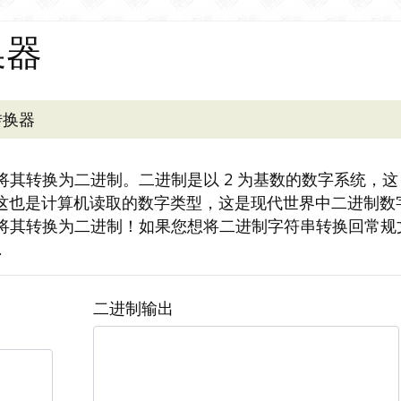
换器
转换器
其转换为二进制。二进制是以 2 为基数的数字系统，这
0。这也是计算机读取的数字类型，这是现代世界中二进制数
将其转换为二进制！如果您想将二进制字符串转换回常规
.
二进制输出