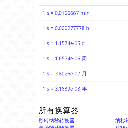
1 s = 0.0166667 min
1 s = 0.000277778 h
1 s = 1.1574e-05 d
1 s = 1.6534e-06 周
1 s = 3.8026e-07 月
1 s = 3.1689e-08 年
所有换算器
秒转纳秒转换器
纳秒
毫秒转秒转换器
秒转