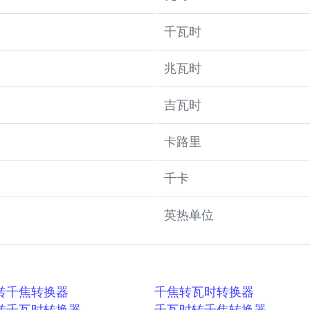
千瓦时
兆瓦时
吉瓦时
卡路里
千卡
英热单位
转千焦转换器
千焦转瓦时转换器
转千瓦时转换器
千瓦时转千焦转换器