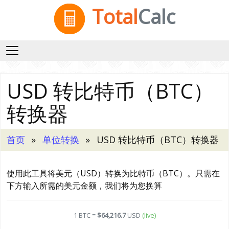
Total
Calc
USD 转比特币（BTC）
转换器
首页
单位转换
USD 转比特币（BTC）转换器
使用此工具将美元（USD）转换为比特币（BTC）。只需在
下方输入所需的美元金额，我们将为您换算
1 BTC =
$64,216.7
USD
(live)