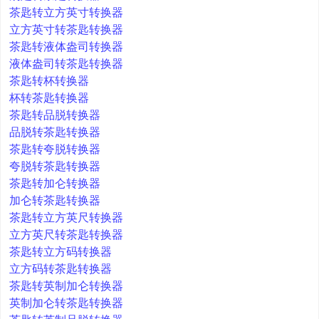
茶匙转立方英寸转换器
立方英寸转茶匙转换器
茶匙转液体盎司转换器
液体盎司转茶匙转换器
茶匙转杯转换器
杯转茶匙转换器
茶匙转品脱转换器
品脱转茶匙转换器
茶匙转夸脱转换器
夸脱转茶匙转换器
茶匙转加仑转换器
加仑转茶匙转换器
茶匙转立方英尺转换器
立方英尺转茶匙转换器
茶匙转立方码转换器
立方码转茶匙转换器
茶匙转英制加仑转换器
英制加仑转茶匙转换器