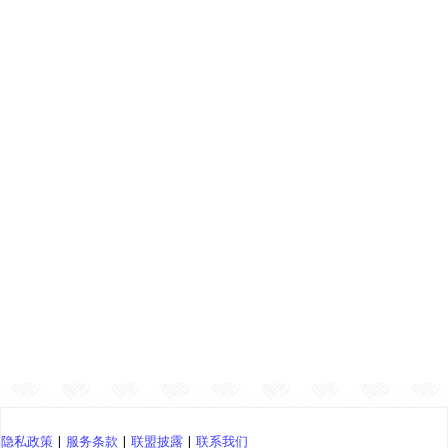
隐私政策
|
服务条款
|
联盟披露
|
联系我们