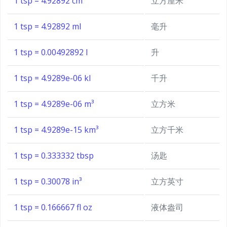
1 tsp = 4.92892 cm³
立方厘米
1 tsp = 4.92892 ml
毫升
1 tsp = 0.00492892 l
升
1 tsp = 4.9289e-06 kl
千升
1 tsp = 4.9289e-06 m³
立方米
1 tsp = 4.9289e-15 km³
立方千米
1 tsp = 0.333332 tbsp
汤匙
1 tsp = 0.30078 in³
立方英寸
1 tsp = 0.166667 fl oz
液体盎司