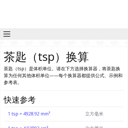
茶匙（tsp）换算
茶匙（tsp）是体积单位。请在下方选择换算器，将茶匙换
算为任何其他体积单位——每个换算器都提供公式、示例和
参考表。
快速参考
1 tsp = 4928.92 mm³
立方毫米