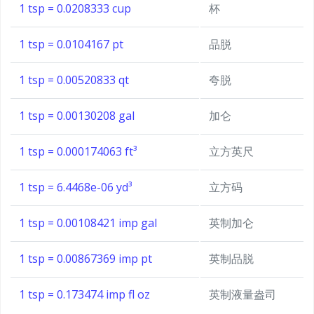
1 tsp = 0.0208333 cup
杯
1 tsp = 0.0104167 pt
品脱
1 tsp = 0.00520833 qt
夸脱
1 tsp = 0.00130208 gal
加仑
1 tsp = 0.000174063 ft³
立方英尺
1 tsp = 6.4468e-06 yd³
立方码
1 tsp = 0.00108421 imp gal
英制加仑
1 tsp = 0.00867369 imp pt
英制品脱
1 tsp = 0.173474 imp fl oz
英制液量盎司