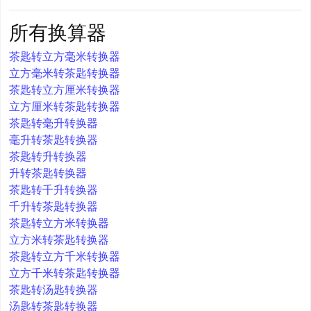
所有换算器
茶匙转立方毫米转换器
立方毫米转茶匙转换器
茶匙转立方厘米转换器
立方厘米转茶匙转换器
茶匙转毫升转换器
毫升转茶匙转换器
茶匙转升转换器
升转茶匙转换器
茶匙转千升转换器
千升转茶匙转换器
茶匙转立方米转换器
立方米转茶匙转换器
茶匙转立方千米转换器
立方千米转茶匙转换器
茶匙转汤匙转换器
汤匙转茶匙转换器