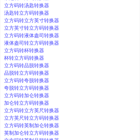
立方码转汤匙转换器
汤匙转立方码转换器
立方码转立方英寸转换器
立方英寸转立方码转换器
立方码转液体盎司转换器
液体盎司转立方码转换器
立方码转杯转换器
杯转立方码转换器
立方码转品脱转换器
品脱转立方码转换器
立方码转夸脱转换器
夸脱转立方码转换器
立方码转加仑转换器
加仑转立方码转换器
立方码转立方英尺转换器
立方英尺转立方码转换器
立方码转英制加仑转换器
英制加仑转立方码转换器