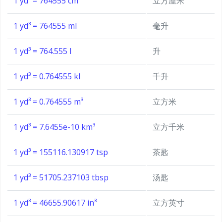
1 yd³ = 764555 cm³
立方厘米
1 yd³ = 764555 ml
毫升
1 yd³ = 764.555 l
升
1 yd³ = 0.764555 kl
千升
1 yd³ = 0.764555 m³
立方米
1 yd³ = 7.6455e-10 km³
立方千米
1 yd³ = 155116.130917 tsp
茶匙
1 yd³ = 51705.237103 tbsp
汤匙
1 yd³ = 46655.90617 in³
立方英寸