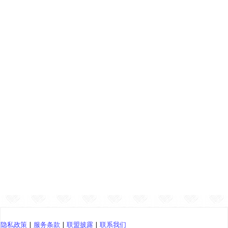
隐私政策
|
服务条款
|
联盟披露
|
联系我们