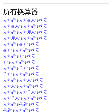
所有换算器
立方码转立方毫米转换器
立方毫米转立方码转换器
立方码转立方厘米转换器
立方厘米转立方码转换器
立方码转毫升转换器
毫升转立方码转换器
立方码转升转换器
升转立方码转换器
立方码转千升转换器
千升转立方码转换器
立方码转立方米转换器
立方米转立方码转换器
立方码转立方千米转换器
立方千米转立方码转换器
立方码转茶匙转换器
茶匙转立方码转换器