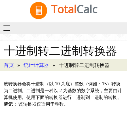
Total
Calc
十进制转二进制转换器
首页
统计计算器
十进制转二进制转换器
该转换器会将十进制（以 10 为底）整数（例如：15）转换
为二进制。二进制是一种以 2 为基数的数字系统，主要由计
算机使用。使用下面的转换器进行十进制到二进制的转换。
笔记：
该转换器仅适用于整数。