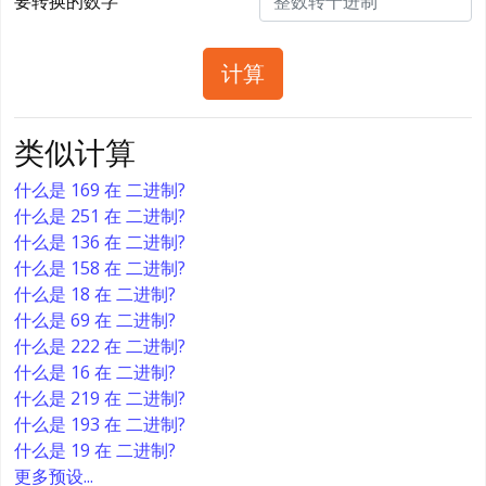
要转换的数字
计算
类似计算
什么是 169 在 二进制?
什么是 251 在 二进制?
什么是 136 在 二进制?
什么是 158 在 二进制?
什么是 18 在 二进制?
什么是 69 在 二进制?
什么是 222 在 二进制?
什么是 16 在 二进制?
什么是 219 在 二进制?
什么是 193 在 二进制?
什么是 19 在 二进制?
更多预设...