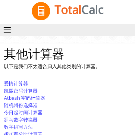
Total
Calc
其他计算器
以下是我们不太适合归入其他类别的计算器。
爱情计算器
凯撒密码计算器
Atbash 密码计算器
随机州份选择器
今日起时间计算器
罗马数字转换器
数字拼写方法
折扣百分比计算器