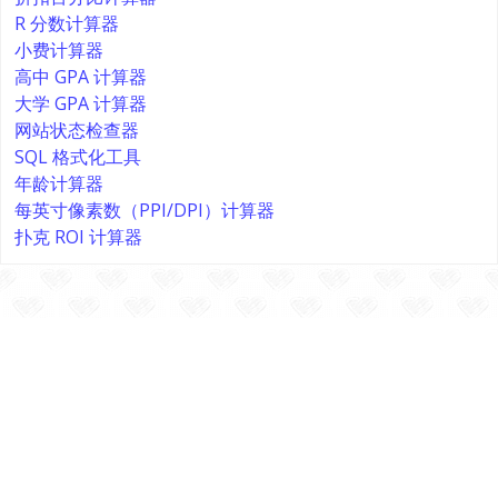
R 分数计算器
小费计算器
高中 GPA 计算器
大学 GPA 计算器
网站状态检查器
SQL 格式化工具
年龄计算器
每英寸像素数（PPI/DPI）计算器
扑克 ROI 计算器