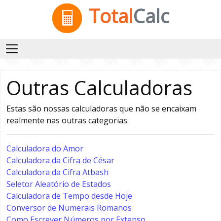
Total
Calc
Outras Calculadoras
Estas são nossas calculadoras que não se encaixam
realmente nas outras categorias.
Calculadora do Amor
Calculadora da Cifra de César
Calculadora da Cifra Atbash
Seletor Aleatório de Estados
Calculadora de Tempo desde Hoje
Conversor de Numerais Romanos
Como Escrever Números por Extenso