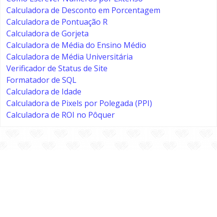
Calculadora de Desconto em Porcentagem
Calculadora de Pontuação R
Calculadora de Gorjeta
Calculadora de Média do Ensino Médio
Calculadora de Média Universitária
Verificador de Status de Site
Formatador de SQL
Calculadora de Idade
Calculadora de Pixels por Polegada (PPI)
Calculadora de ROI no Pôquer