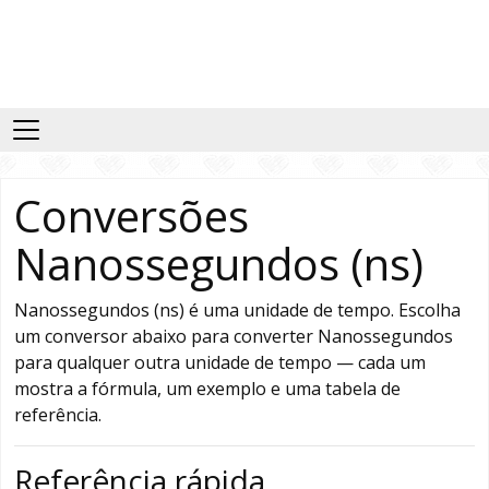
Conversões
Nanossegundos (ns)
Nanossegundos (ns) é uma unidade de tempo. Escolha
um conversor abaixo para converter Nanossegundos
para qualquer outra unidade de tempo — cada um
mostra a fórmula, um exemplo e uma tabela de
referência.
Referência rápida