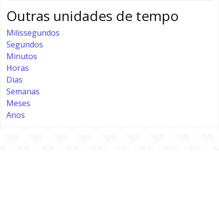
Outras unidades de tempo
Milissegundos
Segundos
Minutos
Horas
Dias
Semanas
Meses
Anos