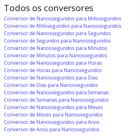
Todos os conversores
Conversor de Nanossegundos para Milissegundos
Conversor de Milissegundos para Nanossegundos
Conversor de Nanossegundos para Segundos
Conversor de Segundos para Nanossegundos
Conversor de Nanossegundos para Minutos
Conversor de Minutos para Nanossegundos
Conversor de Nanossegundos para Horas
Conversor de Horas para Nanossegundos
Conversor de Nanossegundos para Dias
Conversor de Dias para Nanossegundos
Conversor de Nanossegundos para Semanas
Conversor de Semanas para Nanossegundos
Conversor de Nanossegundos para Meses
Conversor de Meses para Nanossegundos
Conversor de Nanossegundos para Anos
Conversor de Anos para Nanossegundos