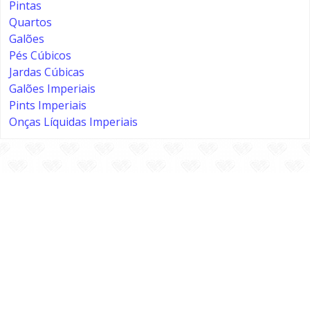
Pintas
Quartos
Galões
Pés Cúbicos
Jardas Cúbicas
Galões Imperiais
Pints Imperiais
Onças Líquidas Imperiais