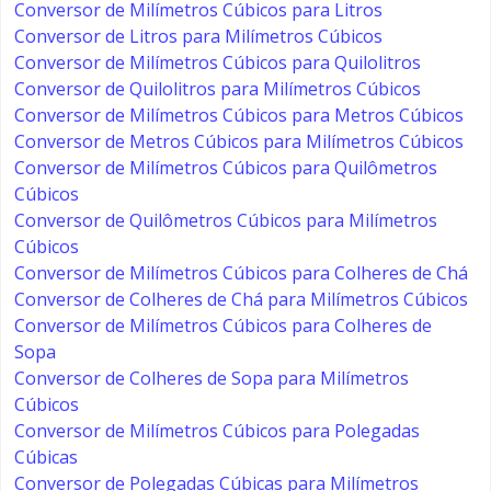
Conversor de Milímetros Cúbicos para Litros
Conversor de Litros para Milímetros Cúbicos
Conversor de Milímetros Cúbicos para Quilolitros
Conversor de Quilolitros para Milímetros Cúbicos
Conversor de Milímetros Cúbicos para Metros Cúbicos
Conversor de Metros Cúbicos para Milímetros Cúbicos
Conversor de Milímetros Cúbicos para Quilômetros
Cúbicos
Conversor de Quilômetros Cúbicos para Milímetros
Cúbicos
Conversor de Milímetros Cúbicos para Colheres de Chá
Conversor de Colheres de Chá para Milímetros Cúbicos
Conversor de Milímetros Cúbicos para Colheres de
Sopa
Conversor de Colheres de Sopa para Milímetros
Cúbicos
Conversor de Milímetros Cúbicos para Polegadas
Cúbicas
Conversor de Polegadas Cúbicas para Milímetros