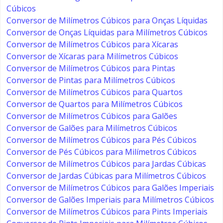
Cúbicos
Conversor de Milímetros Cúbicos para Onças Líquidas
Conversor de Onças Líquidas para Milímetros Cúbicos
Conversor de Milímetros Cúbicos para Xícaras
Conversor de Xícaras para Milímetros Cúbicos
Conversor de Milímetros Cúbicos para Pintas
Conversor de Pintas para Milímetros Cúbicos
Conversor de Milímetros Cúbicos para Quartos
Conversor de Quartos para Milímetros Cúbicos
Conversor de Milímetros Cúbicos para Galões
Conversor de Galões para Milímetros Cúbicos
Conversor de Milímetros Cúbicos para Pés Cúbicos
Conversor de Pés Cúbicos para Milímetros Cúbicos
Conversor de Milímetros Cúbicos para Jardas Cúbicas
Conversor de Jardas Cúbicas para Milímetros Cúbicos
Conversor de Milímetros Cúbicos para Galões Imperiais
Conversor de Galões Imperiais para Milímetros Cúbicos
Conversor de Milímetros Cúbicos para Pints Imperiais