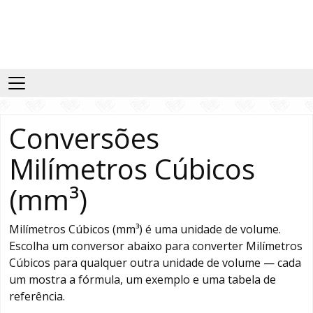
Conversões
Milímetros Cúbicos
(mm³)
Milímetros Cúbicos (mm³) é uma unidade de volume.
Escolha um conversor abaixo para converter Milímetros
Cúbicos para qualquer outra unidade de volume — cada
um mostra a fórmula, um exemplo e uma tabela de
referência.