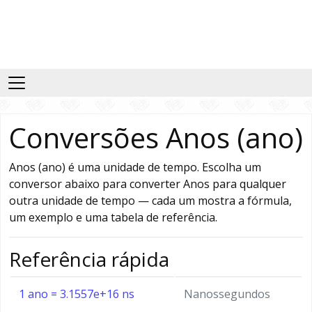
Conversões Anos (ano)
Anos (ano) é uma unidade de tempo. Escolha um
conversor abaixo para converter Anos para qualquer
outra unidade de tempo — cada um mostra a fórmula,
um exemplo e uma tabela de referência.
Referência rápida
1 ano = 3.1557e+16 ns
Nanossegundos