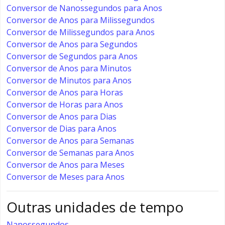
Conversor de Nanossegundos para Anos
Conversor de Anos para Milissegundos
Conversor de Milissegundos para Anos
Conversor de Anos para Segundos
Conversor de Segundos para Anos
Conversor de Anos para Minutos
Conversor de Minutos para Anos
Conversor de Anos para Horas
Conversor de Horas para Anos
Conversor de Anos para Dias
Conversor de Dias para Anos
Conversor de Anos para Semanas
Conversor de Semanas para Anos
Conversor de Anos para Meses
Conversor de Meses para Anos
Outras unidades de tempo
Nanossegundos