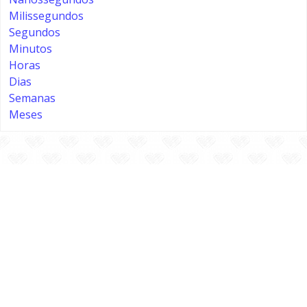
Milissegundos
Segundos
Minutos
Horas
Dias
Semanas
Meses