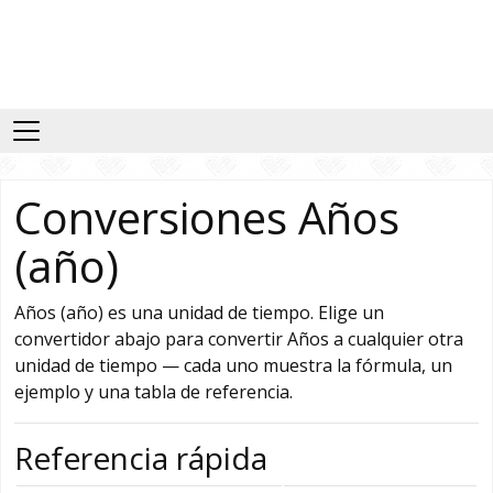
Conversiones Años
(año)
Años (año) es una unidad de tiempo. Elige un
convertidor abajo para convertir Años a cualquier otra
unidad de tiempo — cada uno muestra la fórmula, un
ejemplo y una tabla de referencia.
Referencia rápida