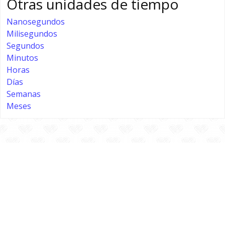
Otras unidades de tiempo
Nanosegundos
Milisegundos
Segundos
Minutos
Horas
Días
Semanas
Meses