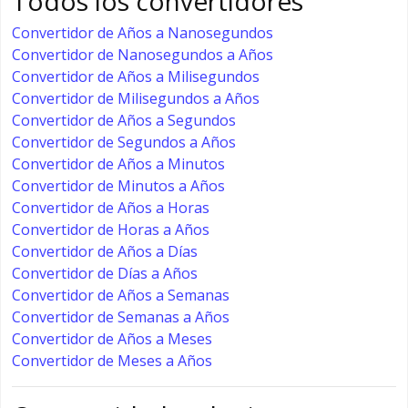
Todos los convertidores
Convertidor de Años a Nanosegundos
Convertidor de Nanosegundos a Años
Convertidor de Años a Milisegundos
Convertidor de Milisegundos a Años
Convertidor de Años a Segundos
Convertidor de Segundos a Años
Convertidor de Años a Minutos
Convertidor de Minutos a Años
Convertidor de Años a Horas
Convertidor de Horas a Años
Convertidor de Años a Días
Convertidor de Días a Años
Convertidor de Años a Semanas
Convertidor de Semanas a Años
Convertidor de Años a Meses
Convertidor de Meses a Años