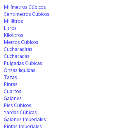
Milímetros Cúbicos
Centímetros Cúbicos
Mililitros
Litros
Kilolitros
Metros Cúbicos
Cucharaditas
Cucharadas
Pulgadas Cúbicas
Onzas líquidas
Tazas
Pintas
Cuartos
Galones
Pies Cúbicos
Yardas Cúbicas
Galones Imperiales
Pintas Imperiales