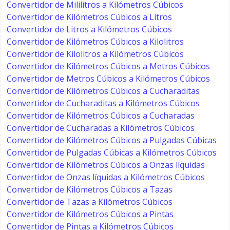
Convertidor de Mililitros a Kilómetros Cúbicos
Convertidor de Kilómetros Cúbicos a Litros
Convertidor de Litros a Kilómetros Cúbicos
Convertidor de Kilómetros Cúbicos a Kilolitros
Convertidor de Kilolitros a Kilómetros Cúbicos
Convertidor de Kilómetros Cúbicos a Metros Cúbicos
Convertidor de Metros Cúbicos a Kilómetros Cúbicos
Convertidor de Kilómetros Cúbicos a Cucharaditas
Convertidor de Cucharaditas a Kilómetros Cúbicos
Convertidor de Kilómetros Cúbicos a Cucharadas
Convertidor de Cucharadas a Kilómetros Cúbicos
Convertidor de Kilómetros Cúbicos a Pulgadas Cúbicas
Convertidor de Pulgadas Cúbicas a Kilómetros Cúbicos
Convertidor de Kilómetros Cúbicos a Onzas líquidas
Convertidor de Onzas líquidas a Kilómetros Cúbicos
Convertidor de Kilómetros Cúbicos a Tazas
Convertidor de Tazas a Kilómetros Cúbicos
Convertidor de Kilómetros Cúbicos a Pintas
Convertidor de Pintas a Kilómetros Cúbicos