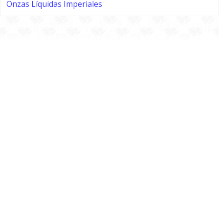
Onzas Líquidas Imperiales