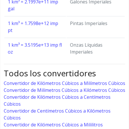
1 km³ = 2.1997e+11 imp
Galones Imperiales
gal
1 km³ = 1.7598e+12 imp
Pintas Imperiales
pt
1 km³ = 3.5195e+13 imp fl
Onzas Líquidas
oz
Imperiales
Todos los convertidores
Convertidor de Kilómetros Cúbicos a Milímetros Cúbicos
Convertidor de Milímetros Cúbicos a Kilómetros Cúbicos
Convertidor de Kilómetros Cúbicos a Centímetros
Cúbicos
Convertidor de Centímetros Cúbicos a Kilómetros
Cúbicos
Convertidor de Kilómetros Cúbicos a Mililitros