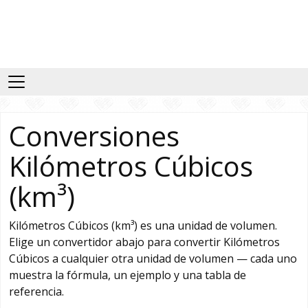
Conversiones
Kilómetros Cúbicos
(km³)
Kilómetros Cúbicos (km³) es una unidad de volumen.
Elige un convertidor abajo para convertir Kilómetros
Cúbicos a cualquier otra unidad de volumen — cada uno
muestra la fórmula, un ejemplo y una tabla de
referencia.