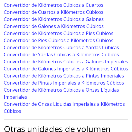
Convertidor de Kilómetros Cúbicos a Cuartos
Convertidor de Cuartos a Kilómetros Cúbicos
Convertidor de Kilómetros Cúbicos a Galones
Convertidor de Galones a Kilómetros Cúbicos
Convertidor de Kilómetros Cúbicos a Pies Cúbicos
Convertidor de Pies Cúbicos a Kilómetros Cúbicos
Convertidor de Kilómetros Cúbicos a Yardas Cúbicas
Convertidor de Yardas Cúbicas a Kilómetros Cúbicos
Convertidor de Kilómetros Cúbicos a Galones Imperiales
Convertidor de Galones Imperiales a Kilómetros Cúbicos
Convertidor de Kilómetros Cúbicos a Pintas Imperiales
Convertidor de Pintas Imperiales a Kilómetros Cúbicos
Convertidor de Kilómetros Cúbicos a Onzas Líquidas
Imperiales
Convertidor de Onzas Líquidas Imperiales a Kilómetros
Cúbicos
Otras unidades de volumen