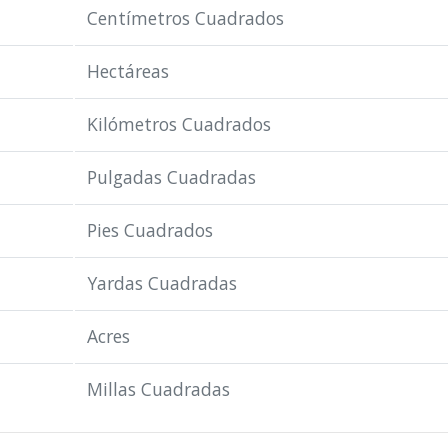
Centímetros Cuadrados
Hectáreas
Kilómetros Cuadrados
Pulgadas Cuadradas
Pies Cuadrados
Yardas Cuadradas
Acres
Millas Cuadradas