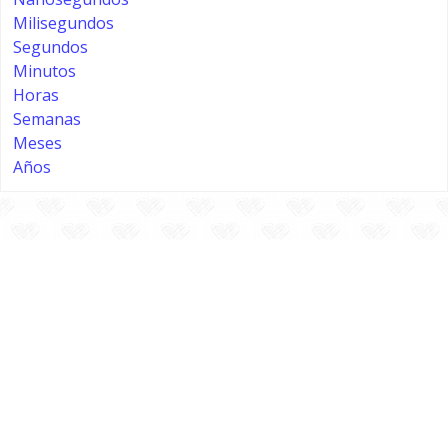
Milisegundos
Segundos
Minutos
Horas
Semanas
Meses
Años