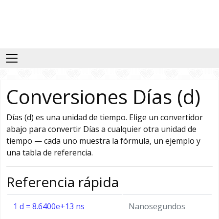
Conversiones Días (d)
Días (d) es una unidad de tiempo. Elige un convertidor
abajo para convertir Días a cualquier otra unidad de
tiempo — cada uno muestra la fórmula, un ejemplo y
una tabla de referencia.
Referencia rápida
1 d = 8.6400e+13 ns
Nanosegundos