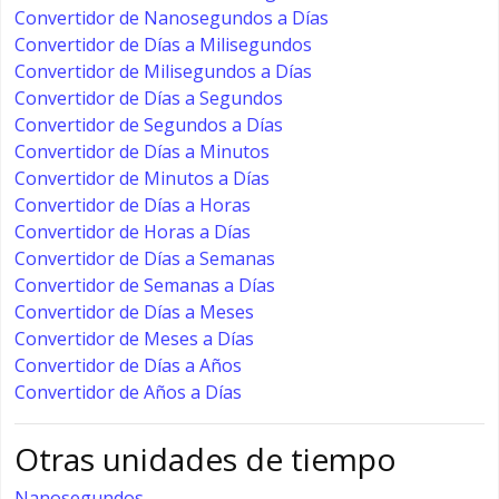
Convertidor de Nanosegundos a Días
Convertidor de Días a Milisegundos
Convertidor de Milisegundos a Días
Convertidor de Días a Segundos
Convertidor de Segundos a Días
Convertidor de Días a Minutos
Convertidor de Minutos a Días
Convertidor de Días a Horas
Convertidor de Horas a Días
Convertidor de Días a Semanas
Convertidor de Semanas a Días
Convertidor de Días a Meses
Convertidor de Meses a Días
Convertidor de Días a Años
Convertidor de Años a Días
Otras unidades de tiempo
Nanosegundos