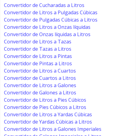
Convertidor de Cucharadas a Litros
Convertidor de Litros a Pulgadas Cúbicas
Convertidor de Pulgadas Cúbicas a Litros
Convertidor de Litros a Onzas líquidas
Convertidor de Onzas líquidas a Litros
Convertidor de Litros a Tazas
Convertidor de Tazas a Litros
Convertidor de Litros a Pintas
Convertidor de Pintas a Litros
Convertidor de Litros a Cuartos
Convertidor de Cuartos a Litros
Convertidor de Litros a Galones
Convertidor de Galones a Litros
Convertidor de Litros a Pies Cúbicos
Convertidor de Pies Cúbicos a Litros
Convertidor de Litros a Yardas Cúbicas
Convertidor de Yardas Cúbicas a Litros
Convertidor de Litros a Galones Imperiales