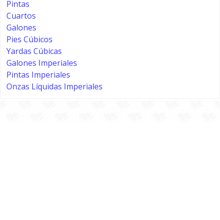
Pintas
Cuartos
Galones
Pies Cúbicos
Yardas Cúbicas
Galones Imperiales
Pintas Imperiales
Onzas Líquidas Imperiales