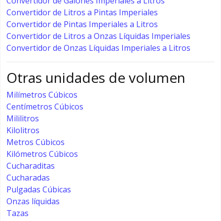
Convertidor de Galones Imperiales a Litros
Convertidor de Litros a Pintas Imperiales
Convertidor de Pintas Imperiales a Litros
Convertidor de Litros a Onzas Líquidas Imperiales
Convertidor de Onzas Líquidas Imperiales a Litros
Otras unidades de volumen
Milímetros Cúbicos
Centímetros Cúbicos
Mililitros
Kilolitros
Metros Cúbicos
Kilómetros Cúbicos
Cucharaditas
Cucharadas
Pulgadas Cúbicas
Onzas líquidas
Tazas