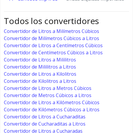
Todos los convertidores
Convertidor de Litros a Milímetros Cúbicos
Convertidor de Milímetros Cúbicos a Litros
Convertidor de Litros a Centímetros Cúbicos
Convertidor de Centímetros Cúbicos a Litros
Convertidor de Litros a Mililitros
Convertidor de Mililitros a Litros
Convertidor de Litros a Kilolitros
Convertidor de Kilolitros a Litros
Convertidor de Litros a Metros Cúbicos
Convertidor de Metros Cúbicos a Litros
Convertidor de Litros a Kilómetros Cúbicos
Convertidor de Kilómetros Cúbicos a Litros
Convertidor de Litros a Cucharaditas
Convertidor de Cucharaditas a Litros
Convertidor de Litros a Cucharadas