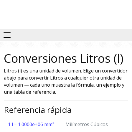
Conversiones Litros (l)
Litros (l) es una unidad de volumen. Elige un convertidor
abajo para convertir Litros a cualquier otra unidad de
volumen — cada uno muestra la fórmula, un ejemplo y
una tabla de referencia.
Referencia rápida
1 l = 1.0000e+06 mm³
Milímetros Cúbicos