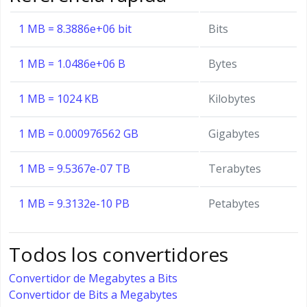
1 MB = 8.3886e+06 bit
Bits
1 MB = 1.0486e+06 B
Bytes
1 MB = 1024 KB
Kilobytes
1 MB = 0.000976562 GB
Gigabytes
1 MB = 9.5367e-07 TB
Terabytes
1 MB = 9.3132e-10 PB
Petabytes
Todos los convertidores
Convertidor de Megabytes a Bits
Convertidor de Bits a Megabytes