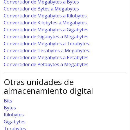
Convertidor de Megabytes a Bytes
Convertidor de Bytes a Megabytes
Convertidor de Megabytes a Kilobytes
Convertidor de Kilobytes a Megabytes
Convertidor de Megabytes a Gigabytes
Convertidor de Gigabytes a Megabytes
Convertidor de Megabytes a Terabytes
Convertidor de Terabytes a Megabytes
Convertidor de Megabytes a Petabytes
Convertidor de Petabytes a Megabytes
Otras unidades de
almacenamiento digital
Bits
Bytes
Kilobytes
Gigabytes
Terabytes