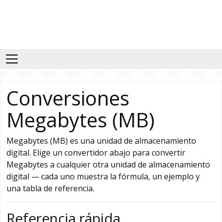
Conversiones
Megabytes (MB)
Megabytes (MB) es una unidad de almacenamiento
digital. Elige un convertidor abajo para convertir
Megabytes a cualquier otra unidad de almacenamiento
digital — cada uno muestra la fórmula, un ejemplo y
una tabla de referencia.
Referencia rápida