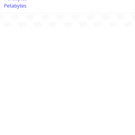
Petabytes