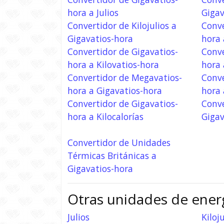
hora a Julios
Gigav
Convertidor de Kilojulios a
Conve
Gigavatios-hora
hora 
Convertidor de Gigavatios-
Conve
hora a Kilovatios-hora
hora 
Convertidor de Megavatios-
Conve
hora a Gigavatios-hora
hora 
Convertidor de Gigavatios-
Conve
hora a Kilocalorías
Gigav
Convertidor de Unidades
Térmicas Británicas a
Gigavatios-hora
Otras unidades de ener
Julios
Kiloju