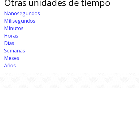
Otras unidades de tiempo
Nanosegundos
Milisegundos
Minutos
Horas
Días
Semanas
Meses
Años