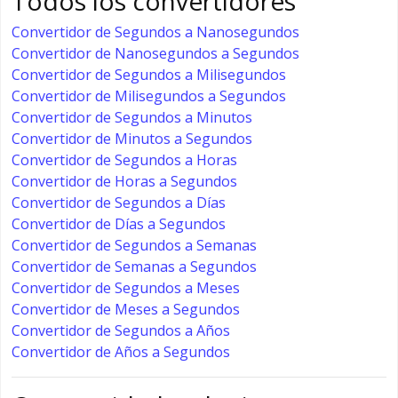
Todos los convertidores
Convertidor de Segundos a Nanosegundos
Convertidor de Nanosegundos a Segundos
Convertidor de Segundos a Milisegundos
Convertidor de Milisegundos a Segundos
Convertidor de Segundos a Minutos
Convertidor de Minutos a Segundos
Convertidor de Segundos a Horas
Convertidor de Horas a Segundos
Convertidor de Segundos a Días
Convertidor de Días a Segundos
Convertidor de Segundos a Semanas
Convertidor de Semanas a Segundos
Convertidor de Segundos a Meses
Convertidor de Meses a Segundos
Convertidor de Segundos a Años
Convertidor de Años a Segundos