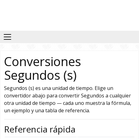
Conversiones
Segundos (s)
Segundos (s) es una unidad de tiempo. Elige un
convertidor abajo para convertir Segundos a cualquier
otra unidad de tiempo — cada uno muestra la fórmula,
un ejemplo y una tabla de referencia.
Referencia rápida