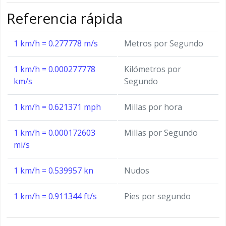
Referencia rápida
1 km/h = 0.277778 m/s
Metros por Segundo
1 km/h = 0.000277778
Kilómetros por
km/s
Segundo
1 km/h = 0.621371 mph
Millas por hora
1 km/h = 0.000172603
Millas por Segundo
mi/s
1 km/h = 0.539957 kn
Nudos
1 km/h = 0.911344 ft/s
Pies por segundo