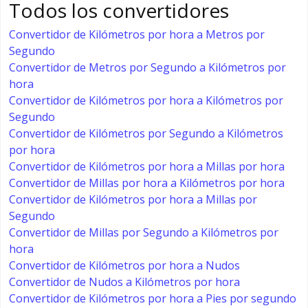
Todos los convertidores
Convertidor de Kilómetros por hora a Metros por
Segundo
Convertidor de Metros por Segundo a Kilómetros por
hora
Convertidor de Kilómetros por hora a Kilómetros por
Segundo
Convertidor de Kilómetros por Segundo a Kilómetros
por hora
Convertidor de Kilómetros por hora a Millas por hora
Convertidor de Millas por hora a Kilómetros por hora
Convertidor de Kilómetros por hora a Millas por
Segundo
Convertidor de Millas por Segundo a Kilómetros por
hora
Convertidor de Kilómetros por hora a Nudos
Convertidor de Nudos a Kilómetros por hora
Convertidor de Kilómetros por hora a Pies por segundo