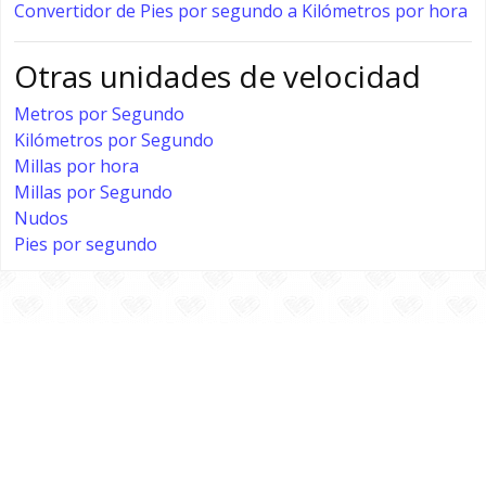
Convertidor de Pies por segundo a Kilómetros por hora
Otras unidades de velocidad
Metros por Segundo
Kilómetros por Segundo
Millas por hora
Millas por Segundo
Nudos
Pies por segundo