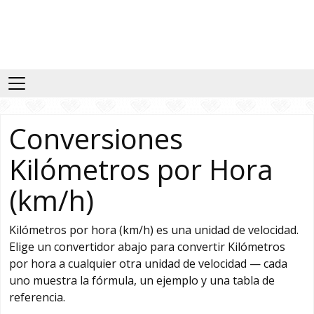
Conversiones
Kilómetros por Hora
(km/h)
Kilómetros por hora (km/h) es una unidad de velocidad.
Elige un convertidor abajo para convertir Kilómetros
por hora a cualquier otra unidad de velocidad — cada
uno muestra la fórmula, un ejemplo y una tabla de
referencia.