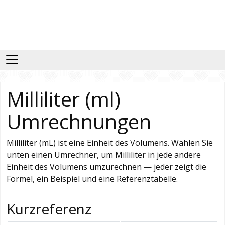
Milliliter (ml)
Umrechnungen
Milliliter (mL) ist eine Einheit des Volumens. Wählen Sie
unten einen Umrechner, um Milliliter in jede andere
Einheit des Volumens umzurechnen — jeder zeigt die
Formel, ein Beispiel und eine Referenztabelle.
Kurzreferenz