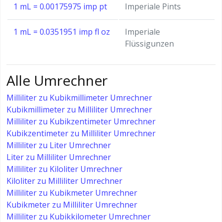
1 mL = 0.00175975 imp pt
Imperiale Pints
1 mL = 0.0351951 imp fl oz
Imperiale
Flüssigunzen
Alle Umrechner
Milliliter zu Kubikmillimeter Umrechner
Kubikmillimeter zu Milliliter Umrechner
Milliliter zu Kubikzentimeter Umrechner
Kubikzentimeter zu Milliliter Umrechner
Milliliter zu Liter Umrechner
Liter zu Milliliter Umrechner
Milliliter zu Kiloliter Umrechner
Kiloliter zu Milliliter Umrechner
Milliliter zu Kubikmeter Umrechner
Kubikmeter zu Milliliter Umrechner
Milliliter zu Kubikkilometer Umrechner