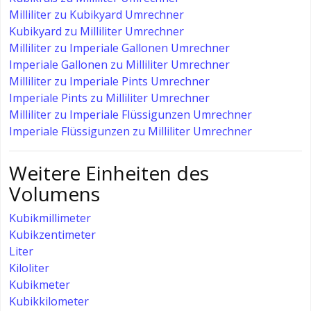
Milliliter zu Kubikyard Umrechner
Kubikyard zu Milliliter Umrechner
Milliliter zu Imperiale Gallonen Umrechner
Imperiale Gallonen zu Milliliter Umrechner
Milliliter zu Imperiale Pints Umrechner
Imperiale Pints zu Milliliter Umrechner
Milliliter zu Imperiale Flüssigunzen Umrechner
Imperiale Flüssigunzen zu Milliliter Umrechner
Weitere Einheiten des
Volumens
Kubikmillimeter
Kubikzentimeter
Liter
Kiloliter
Kubikmeter
Kubikkilometer