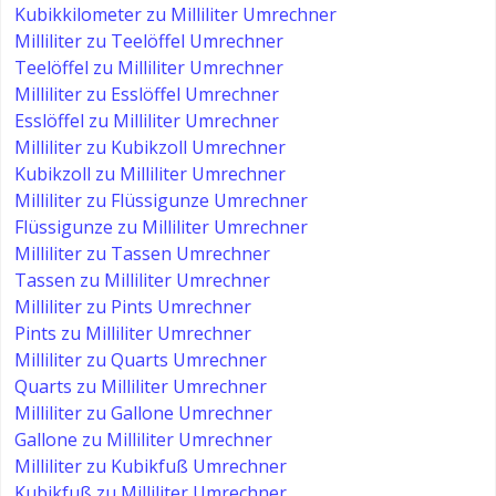
Kubikkilometer zu Milliliter Umrechner
Milliliter zu Teelöffel Umrechner
Teelöffel zu Milliliter Umrechner
Milliliter zu Esslöffel Umrechner
Esslöffel zu Milliliter Umrechner
Milliliter zu Kubikzoll Umrechner
Kubikzoll zu Milliliter Umrechner
Milliliter zu Flüssigunze Umrechner
Flüssigunze zu Milliliter Umrechner
Milliliter zu Tassen Umrechner
Tassen zu Milliliter Umrechner
Milliliter zu Pints Umrechner
Pints zu Milliliter Umrechner
Milliliter zu Quarts Umrechner
Quarts zu Milliliter Umrechner
Milliliter zu Gallone Umrechner
Gallone zu Milliliter Umrechner
Milliliter zu Kubikfuß Umrechner
Kubikfuß zu Milliliter Umrechner