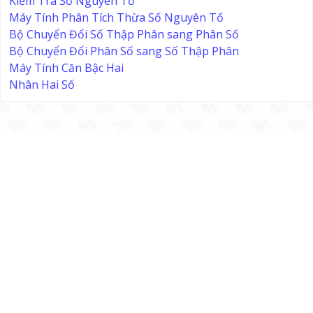
Kiểm Tra Số Nguyên Tố
Máy Tính Phân Tích Thừa Số Nguyên Tố
Bộ Chuyển Đổi Số Thập Phân sang Phân Số
Bộ Chuyển Đổi Phân Số sang Số Thập Phân
Máy Tính Căn Bậc Hai
Nhân Hai Số