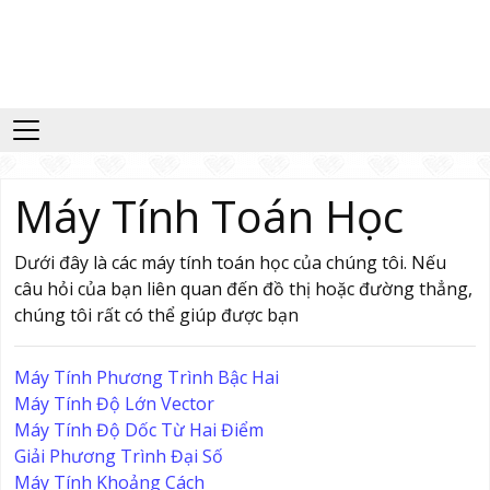
Máy Tính Toán Học
Dưới đây là các máy tính toán học của chúng tôi. Nếu
câu hỏi của bạn liên quan đến đồ thị hoặc đường thẳng,
chúng tôi rất có thể giúp được bạn
Máy Tính Phương Trình Bậc Hai
Máy Tính Độ Lớn Vector
Máy Tính Độ Dốc Từ Hai Điểm
Giải Phương Trình Đại Số
Máy Tính Khoảng Cách