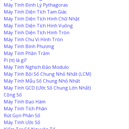
Máy Tính Định Lý Pythagoras
Máy Tính Diện Tích Tam Giác
Máy Tính Diện Tích Hình Chữ Nhật
Máy Tính Diện Tích Hình Vuông
Máy Tính Diện Tích Hình Tròn
Máy Tính Chu Vi Hình Tròn
Máy Tính Bình Phương
Máy Tính Phần Trăm
Pi (π) là gì?
Máy Tính Nghịch Đảo Modulo
Máy Tính Bội Số Chung Nhỏ Nhất (LCM)
Máy Tính Mẫu Số Chung Nhỏ Nhất
Máy Tính GCD (Ước Số Chung Lớn Nhất)
Cộng Số
Máy Tính Đạo Hàm
Máy Tính Tích Phân
Rút Gọn Phân Số
Máy Tính Ước Số