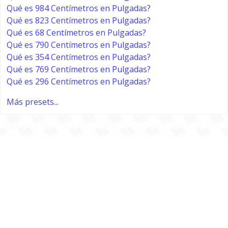
Qué es 984 Centímetros en Pulgadas?
Qué es 823 Centímetros en Pulgadas?
Qué es 68 Centímetros en Pulgadas?
Qué es 790 Centímetros en Pulgadas?
Qué es 354 Centímetros en Pulgadas?
Qué es 769 Centímetros en Pulgadas?
Qué es 296 Centímetros en Pulgadas?
Más presets...