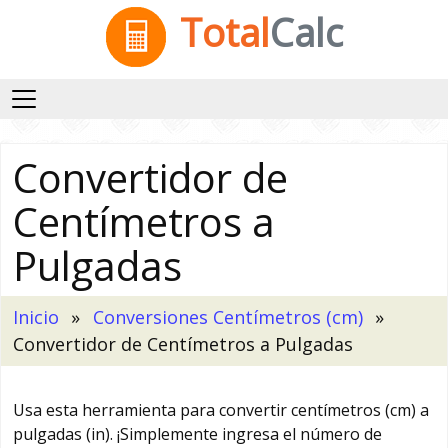
Total
Calc
Convertidor de
Centímetros a
Pulgadas
Inicio
Conversiones Centímetros (cm)
Convertidor de Centímetros a Pulgadas
Usa esta herramienta para convertir centímetros (cm) a
pulgadas (in). ¡Simplemente ingresa el número de