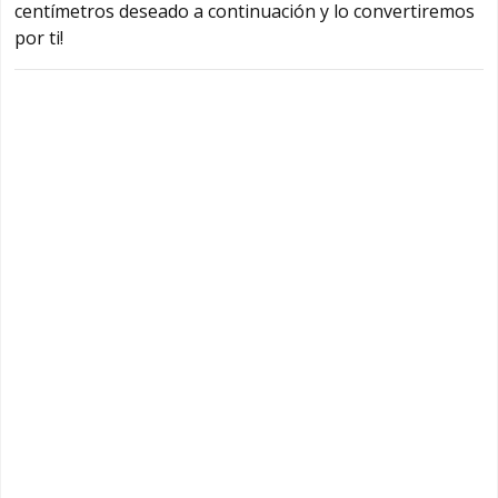
centímetros deseado a continuación y lo convertiremos
por ti!