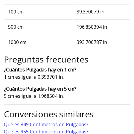
100 cm
39.370079 in
500 cm
196.850394 in
1000 cm
393.700787 in
Preguntas frecuentes
¿Cuántos Pulgadas hay en 1 cm?
1 cm es igual a 0.393701 in.
¿Cuántos Pulgadas hay en 5 cm?
5 cm es igual a 1.968504 in.
Conversiones similares
Qué es 849 Centímetros en Pulgadas?
Qué es 955 Centímetros en Pulgadas?