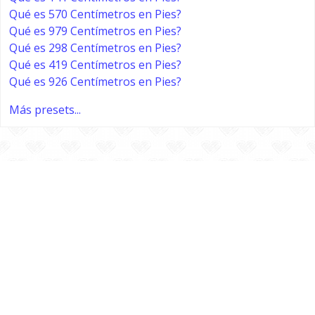
Qué es 570 Centímetros en Pies?
Qué es 979 Centímetros en Pies?
Qué es 298 Centímetros en Pies?
Qué es 419 Centímetros en Pies?
Qué es 926 Centímetros en Pies?
Más presets...