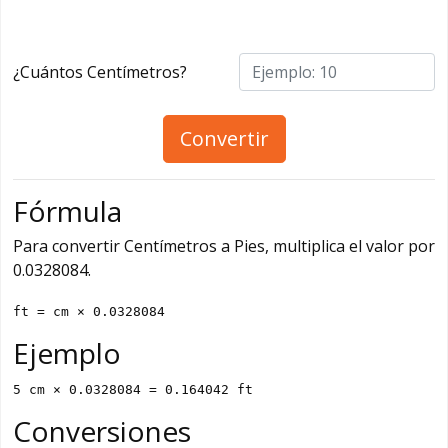
¿Cuántos Centímetros?
Convertir
Fórmula
Para convertir Centímetros a Pies, multiplica el valor por
0.0328084.
ft = cm × 0.0328084
Ejemplo
5 cm × 0.0328084 = 0.164042 ft
Conversiones