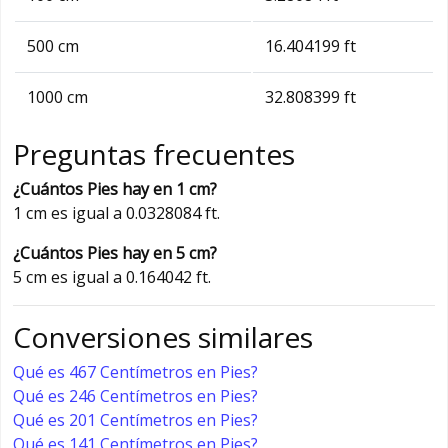
500 cm
16.404199 ft
1000 cm
32.808399 ft
Preguntas frecuentes
¿Cuántos Pies hay en 1 cm?
1 cm es igual a 0.0328084 ft.
¿Cuántos Pies hay en 5 cm?
5 cm es igual a 0.164042 ft.
Conversiones similares
Qué es 467 Centímetros en Pies?
Qué es 246 Centímetros en Pies?
Qué es 201 Centímetros en Pies?
Qué es 141 Centímetros en Pies?