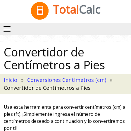
Total
Calc
Convertidor de
Centímetros a Pies
Inicio
Conversiones Centímetros (cm)
Convertidor de Centímetros a Pies
Usa esta herramienta para convertir centímetros (cm) a
pies (ft). ¡Simplemente ingresa el número de
centímetros deseado a continuación y lo convertiremos
por ti!