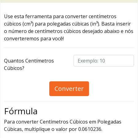
Use esta ferramenta para converter centímetros
cúbicos (cm³) para polegadas cúbicas (in³). Basta inserir
o número de centímetros cúbicos desejado abaixo e nós
converteremos para você!
Quantos Centímetros
Cúbicos?
Converter
Fórmula
Para converter Centímetros Cúbicos em Polegadas
Cúbicas, multiplique o valor por 0.0610236.