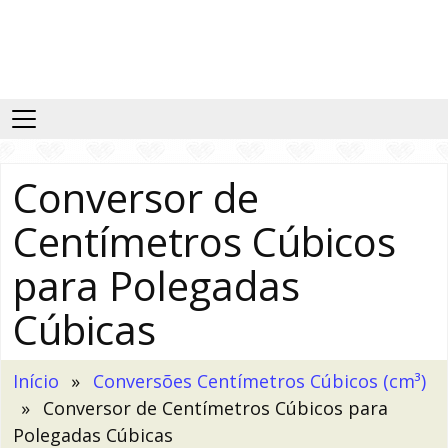
Conversor de
Centímetros Cúbicos
para Polegadas
Cúbicas
Início
Conversões Centímetros Cúbicos (cm³)
Conversor de Centímetros Cúbicos para
Polegadas Cúbicas