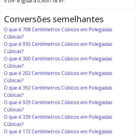
5 cm³ é igual a 0.305118 in³.
Conversões semelhantes
O que é 708 Centímetros Cúbicos em Polegadas
Cúbicas?
O que é 935 Centímetros Cúbicos em Polegadas
Cúbicas?
O que é 300 Centímetros Cúbicos em Polegadas
Cúbicas?
O que é 202 Centímetros Cúbicos em Polegadas
Cúbicas?
O que é 392 Centímetros Cúbicos em Polegadas
Cúbicas?
O que é 929 Centímetros Cúbicos em Polegadas
Cúbicas?
O que é 339 Centímetros Cúbicos em Polegadas
Cúbicas?
O que é 172 Centímetros Cúbicos em Polegadas