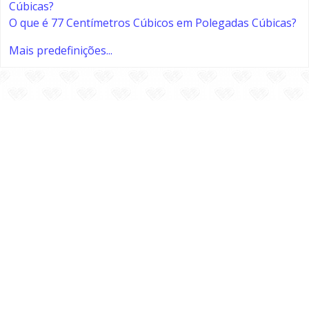
Cúbicas?
O que é 77 Centímetros Cúbicos em Polegadas Cúbicas?
Mais predefinições...