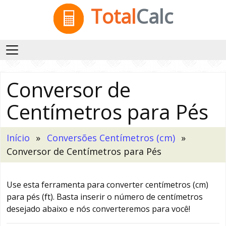
Total
Calc
Conversor de
Centímetros para Pés
Início
Conversões Centímetros (cm)
Conversor de Centímetros para Pés
Use esta ferramenta para converter centímetros (cm)
para pés (ft). Basta inserir o número de centímetros
desejado abaixo e nós converteremos para você!