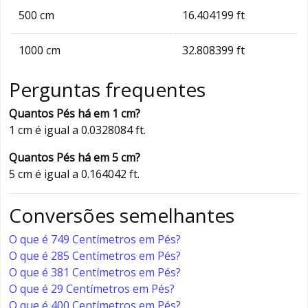
500 cm
16.404199 ft
1000 cm
32.808399 ft
Perguntas frequentes
Quantos Pés há em 1 cm?
1 cm é igual a 0.0328084 ft.
Quantos Pés há em 5 cm?
5 cm é igual a 0.164042 ft.
Conversões semelhantes
O que é 749 Centímetros em Pés?
O que é 285 Centímetros em Pés?
O que é 381 Centímetros em Pés?
O que é 29 Centímetros em Pés?
O que é 400 Centímetros em Pés?