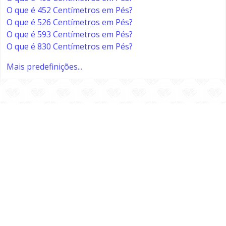
O que é 452 Centímetros em Pés?
O que é 526 Centímetros em Pés?
O que é 593 Centímetros em Pés?
O que é 830 Centímetros em Pés?
Mais predefinições...