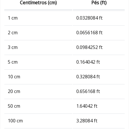
Centímetros (cm)
Pés (ft)
1 cm
0.0328084 ft
2 cm
0.0656168 ft
3 cm
0.0984252 ft
5 cm
0.164042 ft
10 cm
0.328084 ft
20 cm
0.656168 ft
50 cm
1.64042 ft
100 cm
3.28084 ft