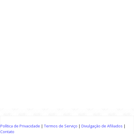
Política de Privacidade
|
Termos de Serviço
|
Divulgação de Afiliados
|
Contato